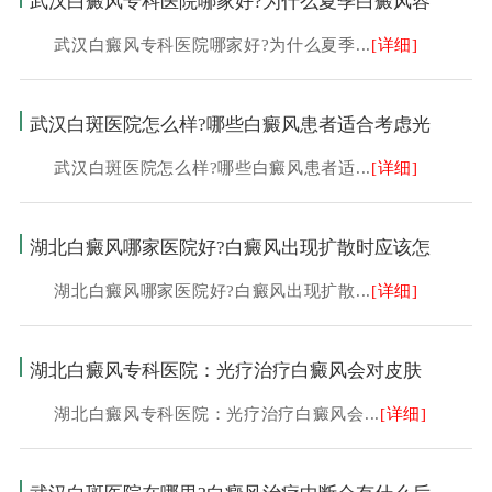
武汉白癜风专科医院哪家好?为什么夏季白癜风容
武汉白癜风专科医院哪家好?为什么夏季...
[详细]
武汉白斑医院怎么样?哪些白癜风患者适合考虑光
武汉白斑医院怎么样?哪些白癜风患者适...
[详细]
湖北白癜风哪家医院好?白癜风出现扩散时应该怎
湖北白癜风哪家医院好?白癜风出现扩散...
[详细]
湖北白癜风专科医院：光疗治疗白癜风会对皮肤
湖北白癜风专科医院：光疗治疗白癜风会...
[详细]