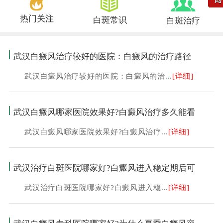
热门关注
白斑常识
白斑治疗
武汉白癜风治疗较好的医院：白癜风的治疗路径
武汉白癜风治疗较好的医院：白癜风的治...
[详细]
武汉白癜风哪家医院效果好?白癜风治疗多久能看
武汉白癜风哪家医院效果好?白癜风治疗...
[详细]
武汉治疗白斑医院哪家好?白癜风进入稳定期后可
武汉治疗白斑医院哪家好?白癜风进入稳...
[详细]