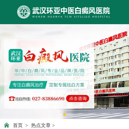
首页
>
热点文章
>