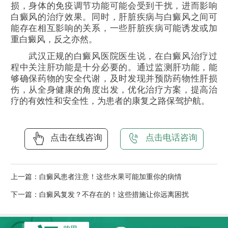
损，身体的免疫调节功能可能会受到干扰，进而影响
白癜风的治疗效果。同时，肝脏疾病与白癜风之间可
能存在相互影响的关系，一些肝脏疾病可能诱发或加
重白癜风，反之亦然。
武汉正规的白癜风医院医生说，在白癜风治疗过
程中关注肝功能是十分必要的。通过监测肝功能，能
够确保药物的安全代谢，及时发现并预防药物性肝损
伤，从全身健康的角度出发，优化治疗方案，提高治
疗的有效性和安全性，为患者的康复之路保驾护航。
点击在线咨询
点击电话咨询
上一篇：
白癜风患者注意！这些水果可能加重你的病情
下一篇：
白癜风复发？不存在的！这些措施让你远离困扰